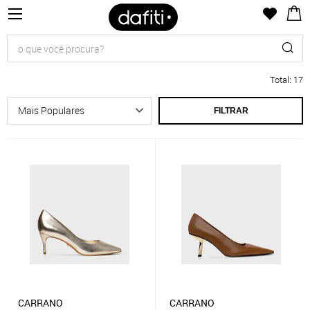
Total
:
17
FILTRAR
CARRANO
CARRANO