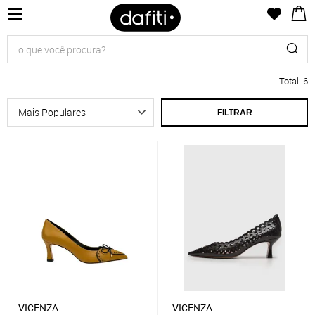
Total
:
6
FILTRAR
VICENZA
VICENZA