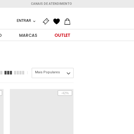
CANAIS DE ATENDIMENTO
ENTRAR
O
MARCAS
OUTLET
Mais Populares
-42%