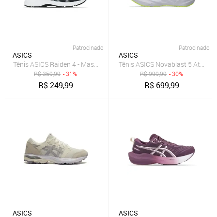
Patrocinado
Patrocinado
ASICS
ASICS
Tênis ASICS Raiden 4 - Masculino - Cinza/Preto
Tênis ASICS Novablast 5 Atc - F
R$
359,99
- 31%
R$
999,99
- 30%
R$
249,99
R$
699,99
ASICS
ASICS