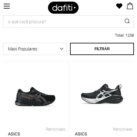
Total
:
1258
FILTRAR
Patrocinado
Patrocinado
ASICS
ASICS