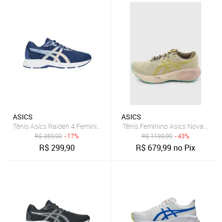
ASICS
ASICS
Tênis Asics Raiden 4 Feminino - Azul - Asics
Tênis Feminino Asics Novablast 
R$
359,90
- 17%
R$
1199,99
- 43%
R$
299,90
R$
679,99
no Pix