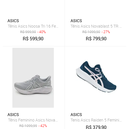
ASICS
ASICS
Tênis Asics Noosa Tri 16 Feminino - Verde - Asics
Tênis Asics Novablast 5 TR Femin
R$
999,90
- 40%
R$
1099,90
- 27%
R$
599,90
R$
799,90
ASICS
ASICS
Tênis Feminino Asics Novablast 5 Atc Cinza
Tenis Asics Raiden 5 Feminino
R$
1099,99
- 42%
R$
379,90