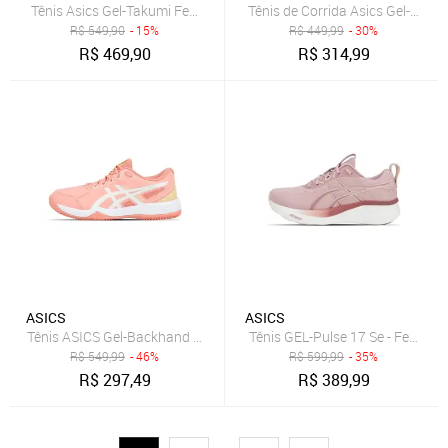
Tênis Asics Gel-Takumi Feminino Bege
Tênis de Corrida Asics Gel-Shog
R$
549,90
- 15%
R$
449,99
- 30%
R$
469,90
R$
314,99
ASICS
ASICS
Tênis ASICS Gel-Backhand 2 Saibro - Feminino - Rosa/Branco
Tênis GEL-Pulse 17 Se - Feminin
R$
549,99
- 46%
R$
599,99
- 35%
R$
297,49
R$
389,99