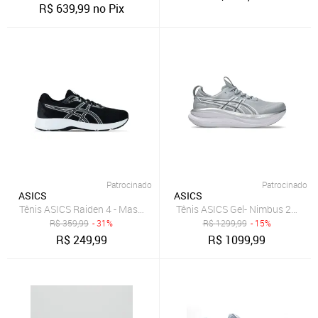
R$
639,99
no Pix
Patrocinado
Patrocinado
ASICS
ASICS
Tênis ASICS Raiden 4 - Masculino - Preto/Branco
Tênis ASICS Gel- Nimbus 28 ATC
R$
359,99
- 31%
R$
1299,99
- 15%
R$
249,99
R$
1099,99