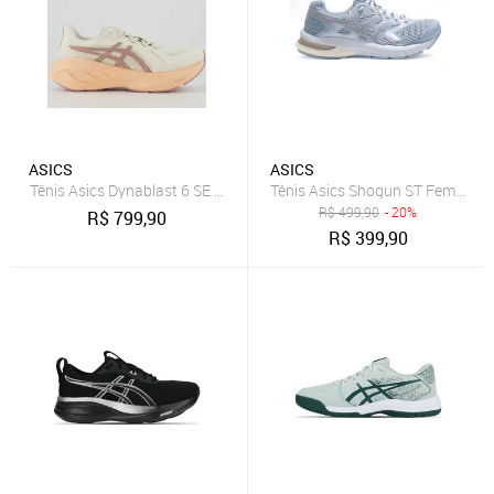
ASICS
ASICS
Tênis Asics Dynablast 6 SE Feminino Off White e Rosa
Tênis Asics Shogun ST Feminino 
R$
499,90
- 20%
R$
799,90
R$
399,90