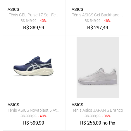
ASICS
ASICS
Tênis GEL-Pulse 17 Se - Feminino - Preto/Prata
Tênis ASICS Gel-Backhand 2 - Ma
R$
649,99
- 40%
R$
549,99
- 46%
R$
389,99
R$
297,49
ASICS
ASICS
Tênis ASICS Novablast 5 Atc - Feminino - Azul/Cinza
Tênis Asics JAPAN S Branco
R$
999,99
- 40%
R$
399,99
- 36%
R$
599,99
R$
256,09
no Pix