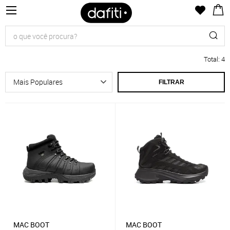
Total
:
4
FILTRAR
MAC BOOT
MAC BOOT