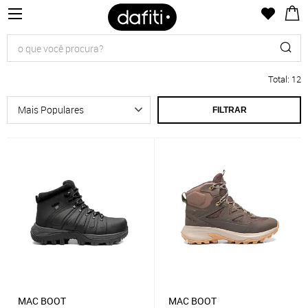
Total
:
12
FILTRAR
MAC BOOT
MAC BOOT