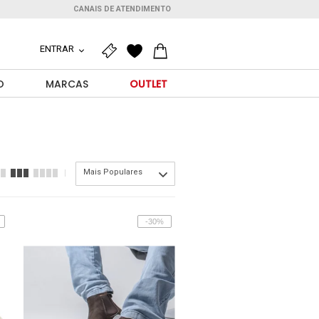
CANAIS DE ATENDIMENTO
ENTRAR
O
MARCAS
OUTLET
Mais Populares
-30%