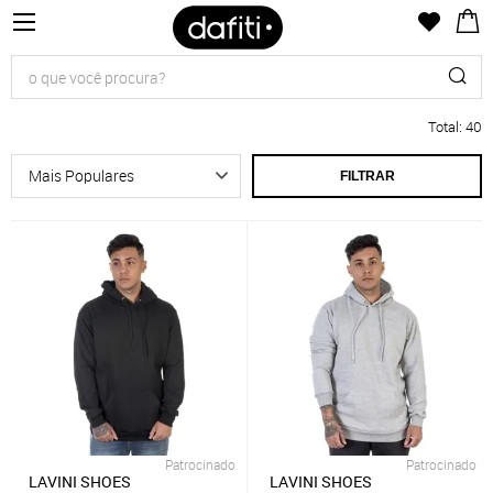
Total
:
40
FILTRAR
Patrocinado
Patrocinado
LAVINI SHOES
LAVINI SHOES