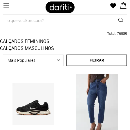
Total
:
76589
CALÇADOS FEMININOS
CALÇADOS MASCULINOS
FILTRAR