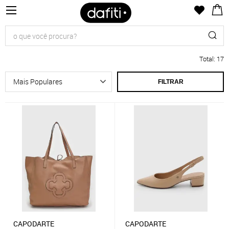
Total
:
17
FILTRAR
CAPODARTE
CAPODARTE