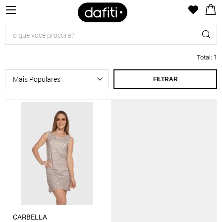
Total
:
1
FILTRAR
CARBELLA