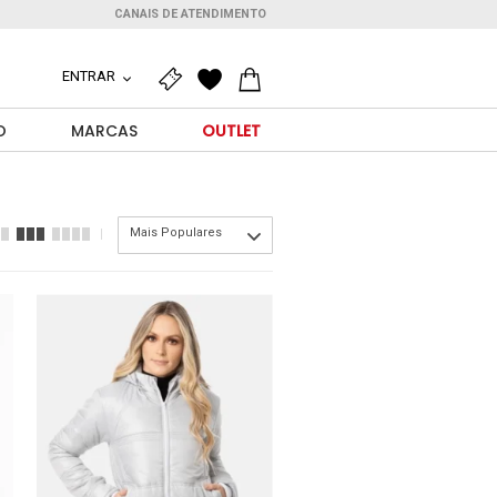
CANAIS DE ATENDIMENTO
ENTRAR
O
MARCAS
OUTLET
Mais Populares