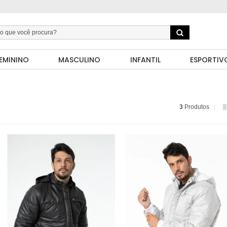
EMININO
MASCULINO
INFANTIL
ESPORTIV
3
Produtos