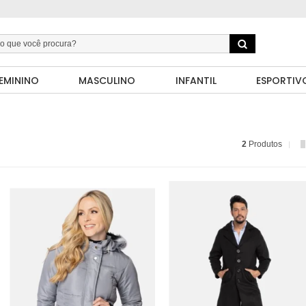
EMININO
MASCULINO
INFANTIL
ESPORTIV
2
Produtos