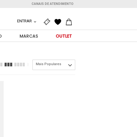
CANAIS DE ATENDIMENTO
ENTRAR
O
MARCAS
OUTLET
Mais Populares