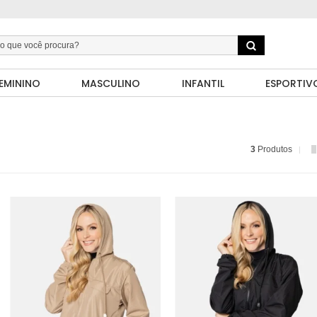
EMININO
MASCULINO
INFANTIL
ESPORTIV
3
Produtos