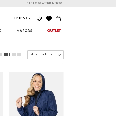
CANAIS DE ATENDIMENTO
ENTRAR
O
MARCAS
OUTLET
Mais Populares