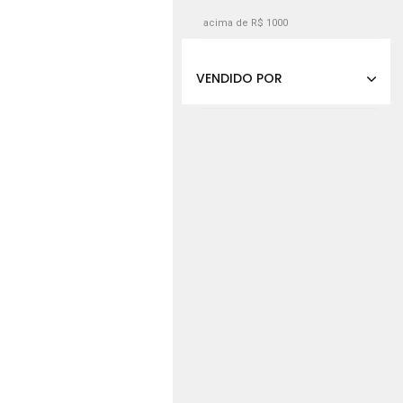
acima de R$ 1000