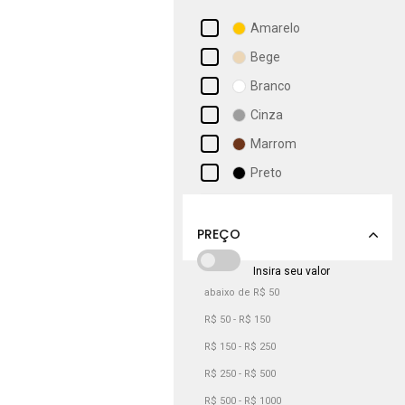
Amarelo
Bege
Branco
Cinza
Marrom
Preto
Rosa
Vermelho
abaixo de R$ 50
R$ 50 - R$ 150
R$ 150 - R$ 250
R$ 250 - R$ 500
R$ 500 - R$ 1000