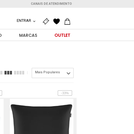
CANAIS DE ATENDIMENTO
ENTRAR
O
MARCAS
OUTLET
Mais Populares
-33%