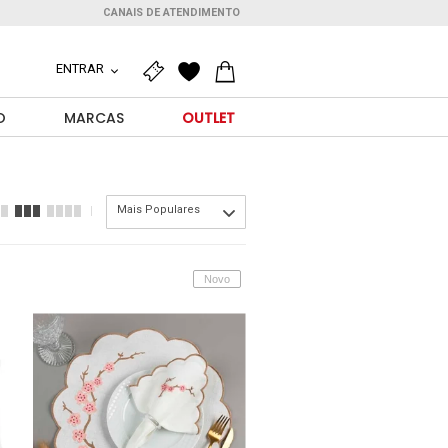
CANAIS DE ATENDIMENTO
ENTRAR
O
MARCAS
OUTLET
Mais Populares
Novo