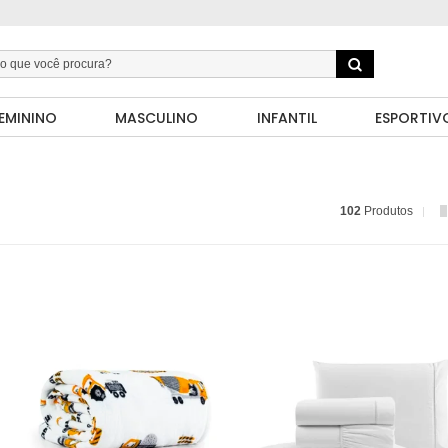
EMININO
MASCULINO
INFANTIL
ESPORTIV
102
Produtos