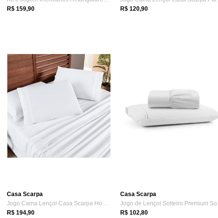
R$ 159,90
R$ 120,90
Casa Scarpa
Casa Scarpa
Jogo Cama Lençol Casa Scarpa Honore Quee...
Jogo 
R$ 194,90
R$ 102,80