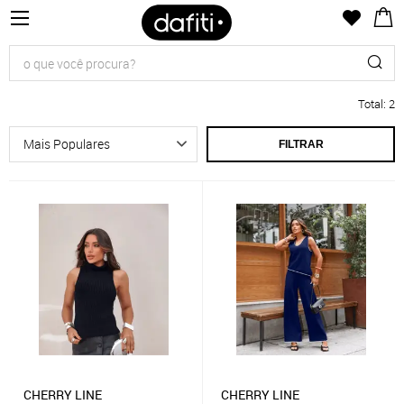
Total
:
2
FILTRAR
CHERRY LINE
CHERRY LINE