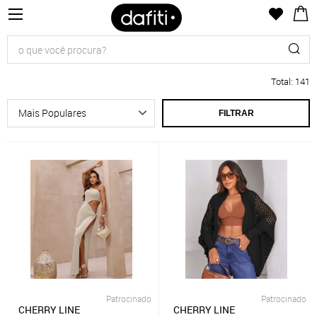
Total
:
141
FILTRAR
Patrocinado
Patrocinado
CHERRY LINE
CHERRY LINE