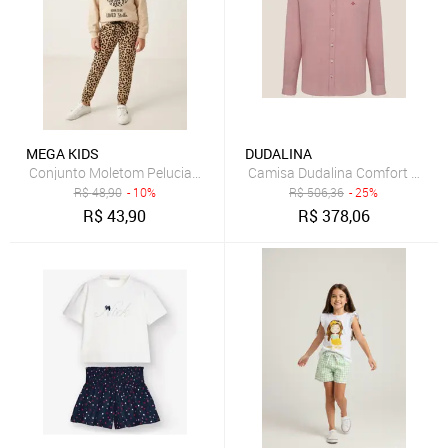
MEGA KIDS
DUDALINA
Conjunto Moletom Peluciado Infantil Feminino Oncinha - Bege
Camisa Dudalina Comfort Listr
R$
48,90
- 10%
R$
506,36
- 25%
R$
43,90
R$
378,06