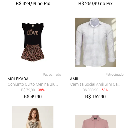
R$
324,99
no Pix
R$
269,99
no Pix
Patrocinado
Patrocinado
MOLEKADA
AMIL
Conjunto Curto Menina Blusa e Shorts Love Oncinha
Camisa Social Amil Slim Camp 
R$
79,90
- 38%
R$
389,90
- 58%
R$
49,90
R$
162,90