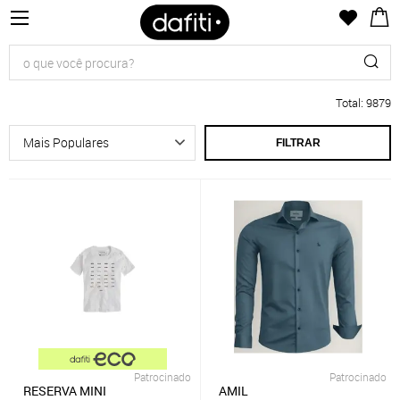
Total
:
9879
FILTRAR
Patrocinado
Patrocinado
RESERVA MINI
AMIL