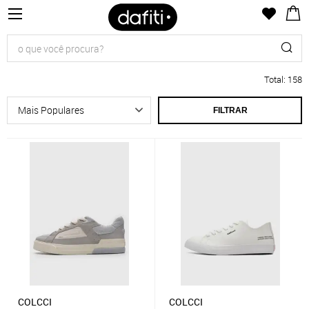
Total
:
158
FILTRAR
COLCCI
COLCCI