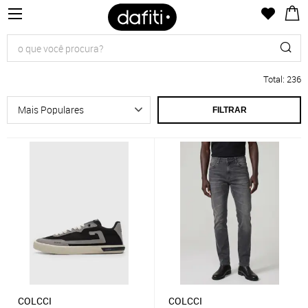
Total
:
236
FILTRAR
COLCCI
COLCCI