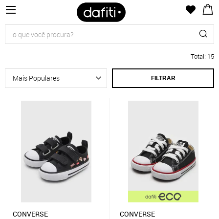
Total
:
15
FILTRAR
CONVERSE
CONVERSE