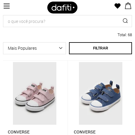
Total
:
68
FILTRAR
CONVERSE
CONVERSE