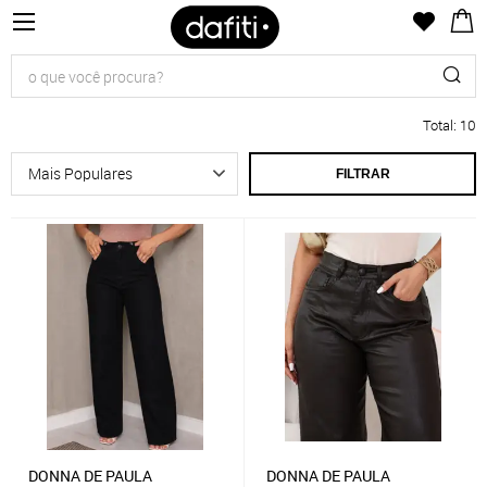
Total
:
10
FILTRAR
DONNA DE PAULA
DONNA DE PAULA