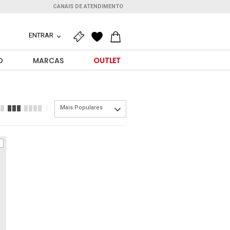
CANAIS DE ATENDIMENTO
ENTRAR
O
MARCAS
OUTLET
Mais Populares