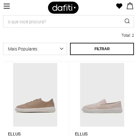
Total
:
2
FILTRAR
ELLUS
ELLUS