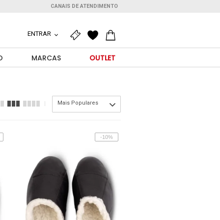
CANAIS DE ATENDIMENTO
ENTRAR
O
MARCAS
OUTLET
Mais Populares
-10%