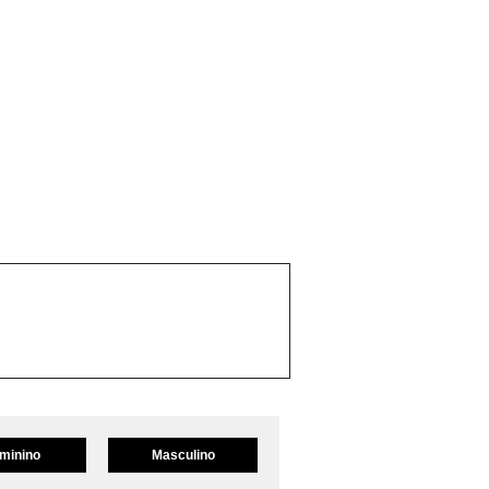
minino
Masculino