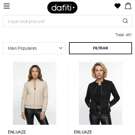
Total
:
451
FILTRAR
ENLUAZE
ENLUAZE