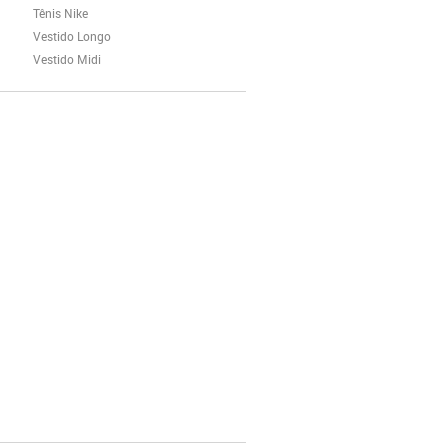
Tênis Nike
Vestido Longo
Vestido Midi