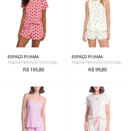
ESPAÇO PIJAMA
ESPAÇO PIJAMA
Pijama Feminino Curto Espaço Pijama 4010218
Pijama Feminino Curto Espaço 
R$
105,80
R$
99,80