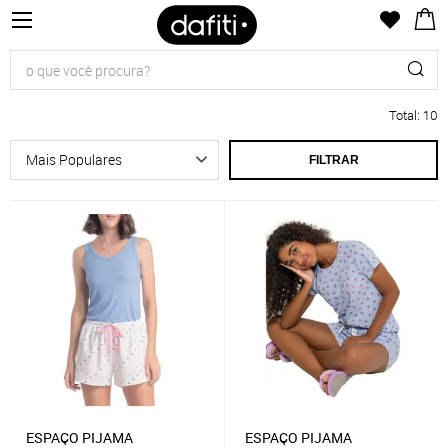
Total
:
10
FILTRAR
ESPAÇO PIJAMA
ESPAÇO PIJAMA