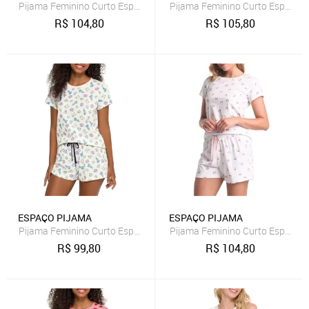
Pijama Feminino Curto Espaço Pijama 4010320
Pijama Feminino Curto Espaço 
R$
104,80
R$
105,80
ESPAÇO PIJAMA
ESPAÇO PIJAMA
Pijama Feminino Curto Espaço Pijama 4010243 Branco
Pijama Feminino Curto Espaço 
R$
99,80
R$
104,80