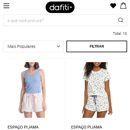
Total
:
10
FILTRAR
ESPAÇO PIJAMA
ESPAÇO PIJAMA