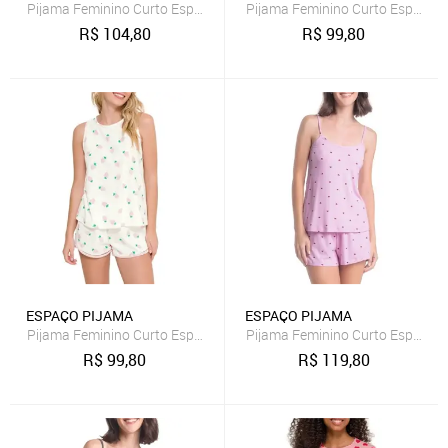
Pijama Feminino Curto Espaço Pijama 4010320
Pijama Feminino Curto Espaço 
R$
104,80
R$
99,80
ESPAÇO PIJAMA
ESPAÇO PIJAMA
Pijama Feminino Curto Espaço Pijama 4010245
Pijama Feminino Curto Espaço 
R$
99,80
R$
119,80