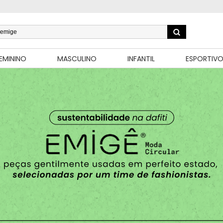
EMININO
MASCULINO
INFANTIL
ESPORTIV