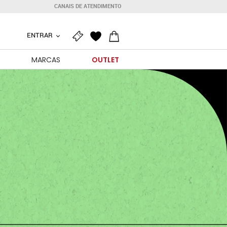
CANAIS DE ATENDIMENTO
ENTRAR
O
MARCAS
OUTLET