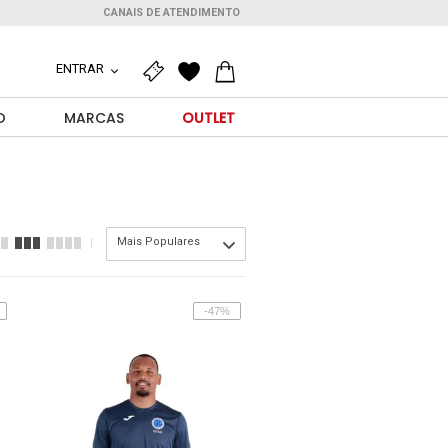
CANAIS DE ATENDIMENTO
ENTRAR
O
MARCAS
OUTLET
Mais Populares
-47%