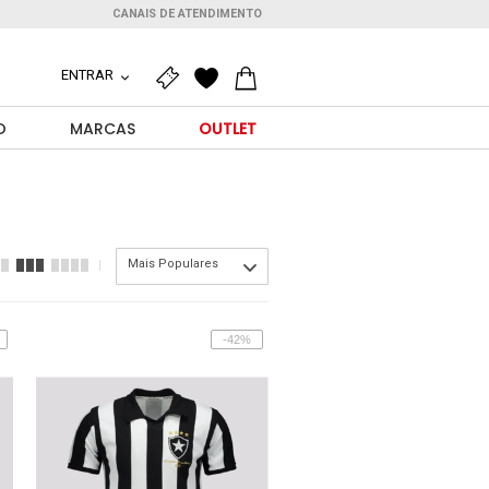
CANAIS DE ATENDIMENTO
ENTRAR
O
MARCAS
OUTLET
Mais Populares
-42%