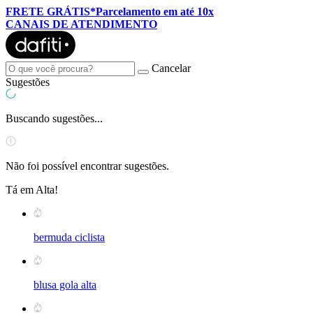
FRETE GRÁTIS*
Parcelamento em até 10x
CANAIS DE ATENDIMENTO
Cancelar
Sugestões
Buscando sugestões...
Não foi possível encontrar sugestões.
Tá em Alta!
bermuda ciclista
blusa gola alta