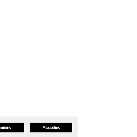
minino
Masculino