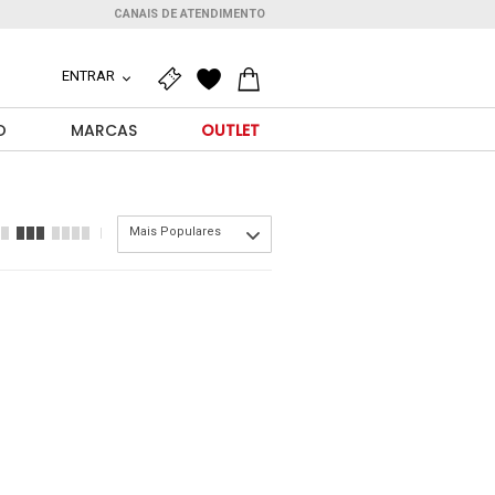
CANAIS DE ATENDIMENTO
ENTRAR
O
MARCAS
OUTLET
Mais Populares