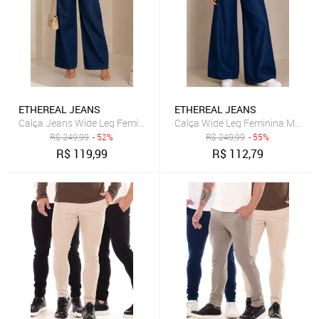
ETHEREAL JEANS
ETHEREAL JEANS
Calça Jeans Wide Leg Feminina Ethereal Cintura Alta Lavagem Escu
Calça Wide Leg Feminina Mys Je
R$
249,99
- 52%
R$
249,99
- 55%
R$
119,99
R$
112,79