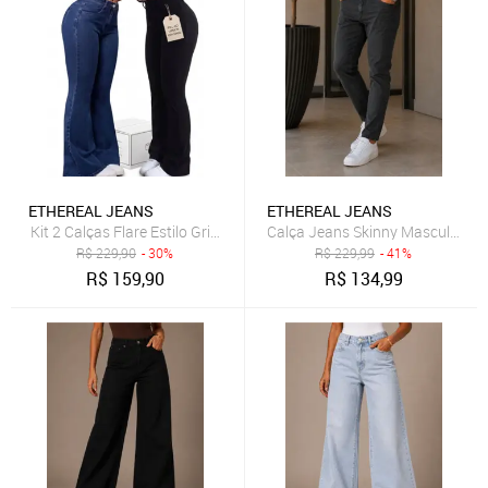
ETHEREAL JEANS
ETHEREAL JEANS
Kit 2 Calças Flare Estilo Gringa Ethereal Jeans Casual e Confortavel
Calça Jeans Skinny Masculina Pr
R$
229,90
- 30%
R$
229,99
- 41%
R$
159,90
R$
134,99