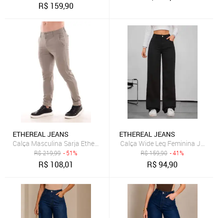
R$
159,90
ETHEREAL JEANS
ETHEREAL JEANS
Calça Masculina Sarja Ethereal Jeans Elastano Linha Premium Cinza
Calça Wide Leg Feminina Jeans C
R$
219,99
- 51%
R$
159,90
- 41%
R$
108,01
R$
94,90