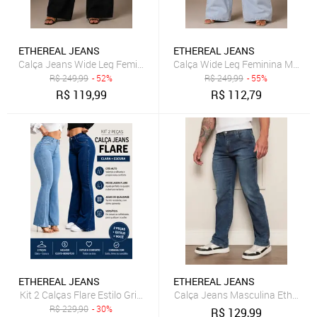
ETHEREAL JEANS
ETHEREAL JEANS
Calça Jeans Wide Leg Feminina Ethereal Preta Cintura Alta Confort
Calça Wide Leg Feminina Mys Je
R$
249,99
- 52%
R$
249,99
- 55%
R$
119,99
R$
112,79
ETHEREAL JEANS
ETHEREAL JEANS
Kit 2 Calças Flare Estilo Gringa Ethereal Jeans Casual e Confortavel
R$
229,90
- 30%
R$
129,99