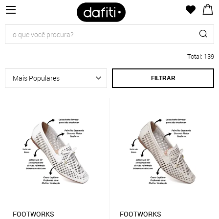
Total
:
139
FILTRAR
FOOTWORKS
FOOTWORKS