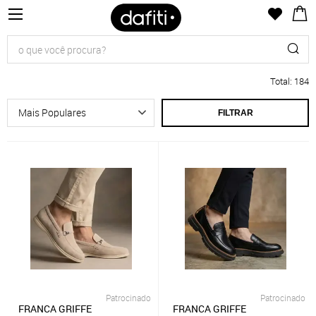
Total
:
184
FILTRAR
Patrocinado
Patrocinado
FRANCA GRIFFE
FRANCA GRIFFE