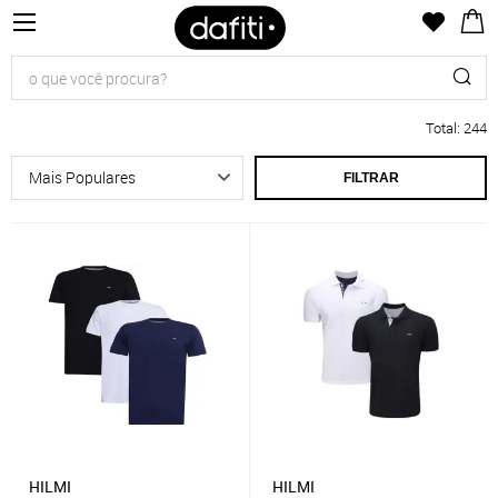
Total
:
244
FILTRAR
HILMI
HILMI