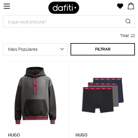
Total
:
22
FILTRAR
HUGO
HUGO