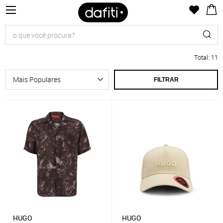
Total
:
11
FILTRAR
HUGO
HUGO