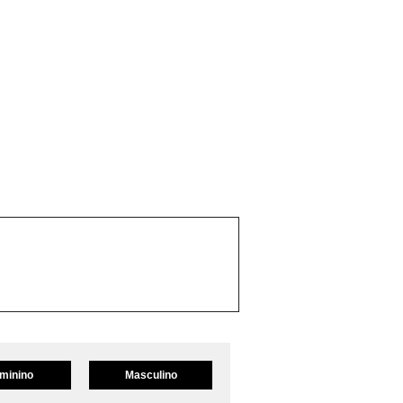
minino
Masculino