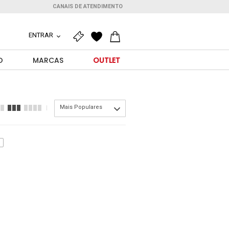
CANAIS DE ATENDIMENTO
ENTRAR
O
MARCAS
OUTLET
Mais Populares