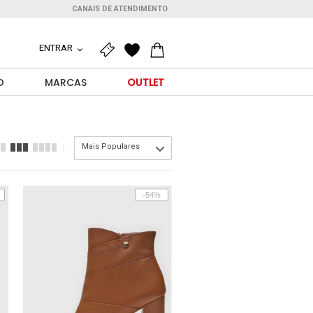
CANAIS DE ATENDIMENTO
ENTRAR
O
MARCAS
OUTLET
Mais Populares
-54%