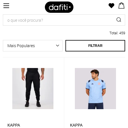
Total
:
459
FILTRAR
KAPPA
KAPPA