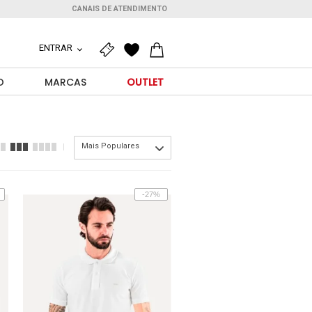
CANAIS DE ATENDIMENTO
ENTRAR
O
MARCAS
OUTLET
Mais Populares
-27%