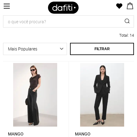
Total
:
14
FILTRAR
MANGO
MANGO