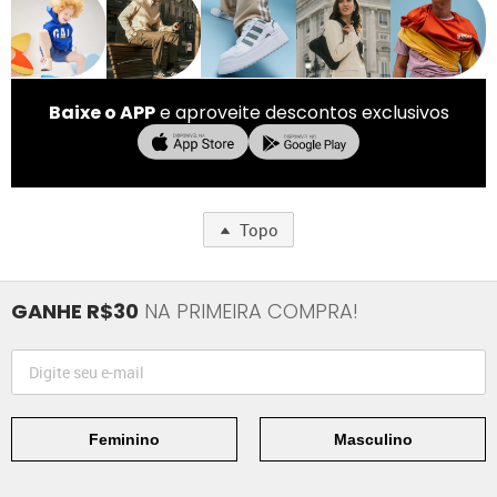
Baixe o APP
e aproveite descontos exclusivos
Topo
GANHE R$30
NA PRIMEIRA COMPRA!
Feminino
Masculino