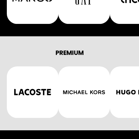
PREMIUM