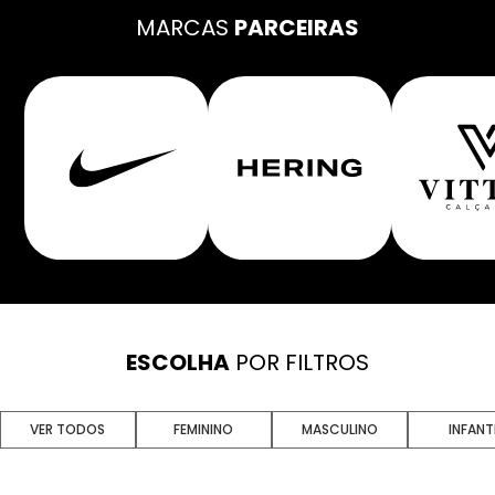
MARCAS
PARCEIRAS
ESCOLHA
POR FILTROS
VER TODOS
FEMININO
MASCULINO
INFANT