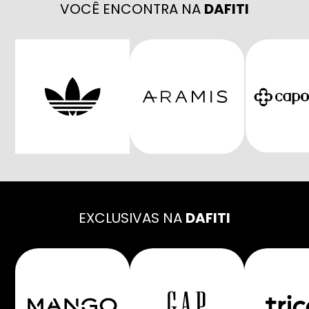
VOCÊ ENCONTRA NA
DAFITI
EXCLUSIVAS NA
DAFITI