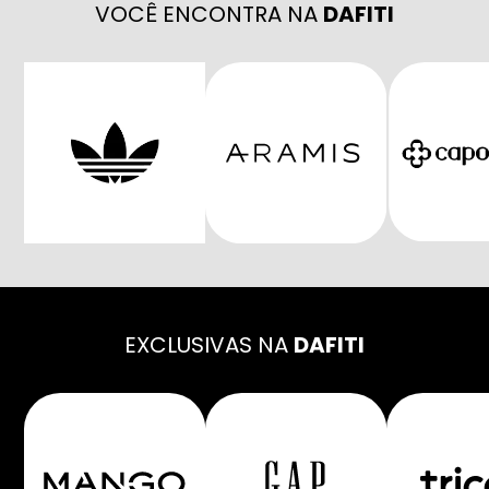
VOCÊ ENCONTRA NA
DAFITI
EXCLUSIVAS NA
DAFITI