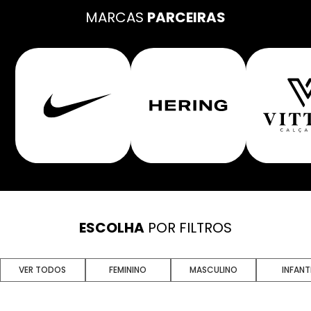
MARCAS
PARCEIRAS
ESCOLHA
POR FILTROS
VER TODOS
FEMININO
MASCULINO
INFANT