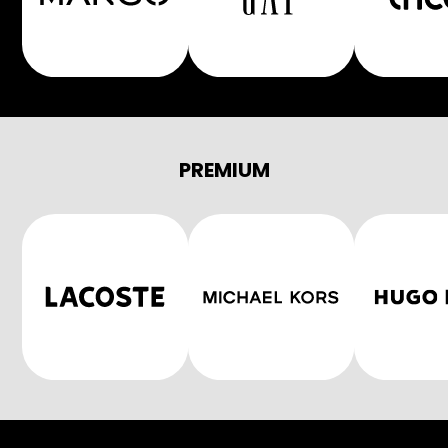
PREMIUM