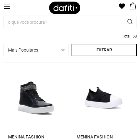
Total
:
58
FILTRAR
MENINA FASHION
MENINA FASHION